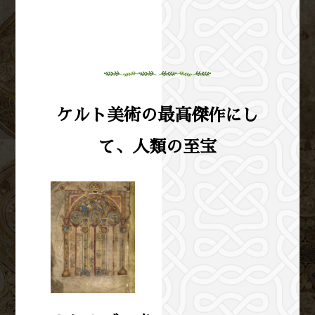
ケルト美術の最高傑作にし
て、人類の至宝