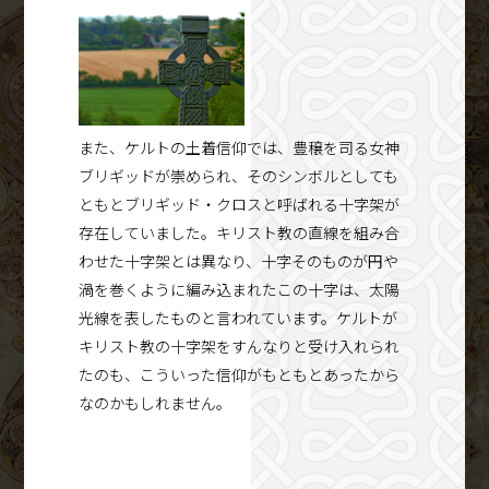
また、ケルトの土着信仰では、豊穣を司る女神
ブリギッドが崇められ、そのシンボルとしても
ともとブリギッド・クロスと呼ばれる十字架が
存在していました。キリスト教の直線を組み合
わせた十字架とは異なり、十字そのものが円や
渦を巻くように編み込まれたこの十字は、太陽
光線を表したものと言われています。ケルトが
キリスト教の十字架をすんなりと受け入れられ
たのも、こういった信仰がもともとあったから
なのかもしれません。