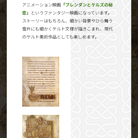
アニメーション映画
「ブレンダンとケルズの秘
密」
というファンタジー映画になっています。
ストーリーはもちろん、細かい背景やひら舞う
雪片にも細かくケルト文様が描きこまれ、現代
のケルト美術作品としても楽しめます。