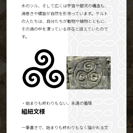
木のツル、そして広くは宇宙や銀河の構造も、
渦巻きや螺旋が自然を形作っています。ケルト
の人たちは、自分たちが動物や植物とともに、
その渦の中を漂っている存在と捉えていたので
す。
・始まりも終わりもない、永遠の循環
組紐文様
一筆書きで、始まりも終わりもなく描かれる文