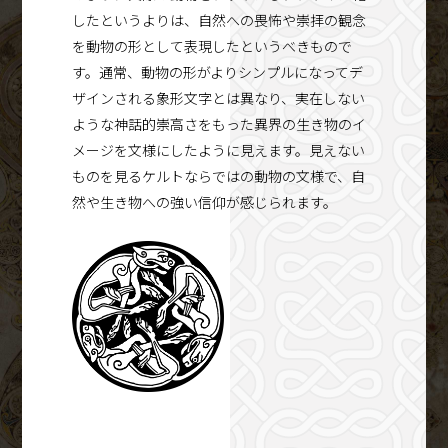
したというよりは、自然への畏怖や崇拝の観念
を動物の形として表現したというべきもので
す。通常、動物の形がよりシンプルになってデ
ザインされる象形文字とは異なり、実在しない
ような神話的崇高さをもった異界の生き物のイ
メージを文様にしたように見えます。見えない
ものを見るケルトならではの動物の文様で、自
然や生き物への強い信仰が感じられます。