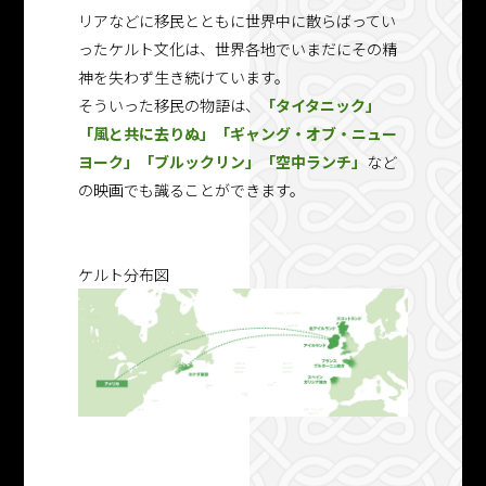
リアなどに移民とともに世界中に散らばってい
ったケルト文化は、世界各地でいまだにその精
神を失わず生き続けています。
そういった移民の物語は、
「タイタニック」
「風と共に去りぬ」
「ギャング・オブ・ニュー
ヨーク」
「ブルックリン」
「空中ランチ」
など
の映画でも識ることができます。
ケルト分布図