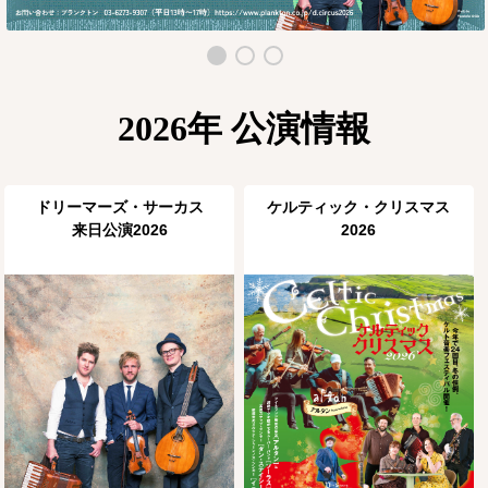
2026年 公演情報
ドリーマーズ・サーカス
ケルティック・クリスマス
来日公演2026
2026