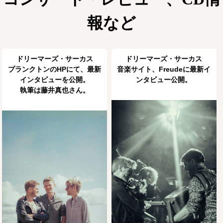
報など
ドリーマーズ・サーカス
ドリーマーズ・サーカス
プランクトンのHPにて、最新
音楽サイト、Freudeに最新イ
インタビューを公開。
ンタビュー公開。
執筆は藤井真也さん。