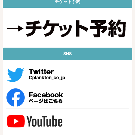
チケット予約
SNS