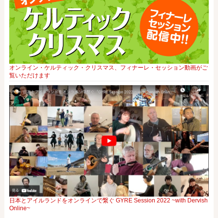
オンライン・ケルティック・クリスマス、フィナーレ・セッション動画がご
覧いただけます
日本とアイルランドをオンラインで繋ぐ GYRE Session 2022 ~with Dervish
Online~