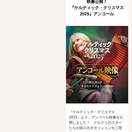
映像公開！
『ケルティック・クリスマス
2025』アンコール
『ケルティック・クリスマス
2025』より、アンコール映像を公
開しました！ ケルクリのスター
たちが繰り出すセッションをご堪