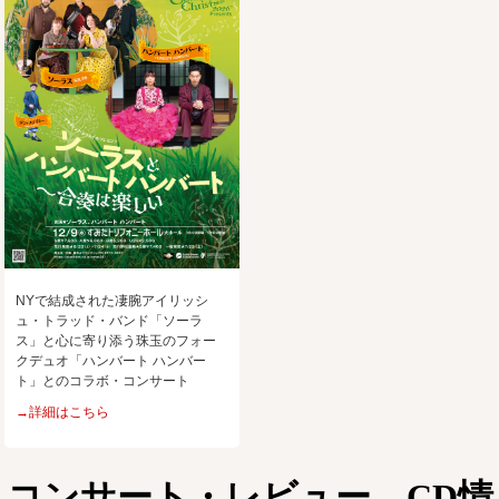
NYで結成された凄腕アイリッシ
ュ・トラッド・バンド「ソーラ
ス」と心に寄り添う珠玉のフォー
クデュオ「ハンバート ハンバー
ト」とのコラボ・コンサート
→詳細はこちら
コンサート・レビュー、CD情