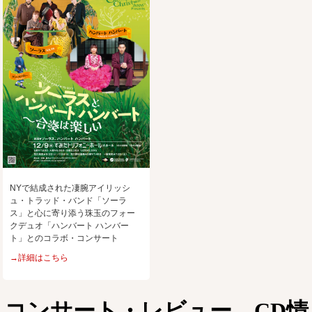
NYで結成された凄腕アイリッシ
ュ・トラッド・バンド「ソーラ
ス」と心に寄り添う珠玉のフォー
クデュオ「ハンバート ハンバー
ト」とのコラボ・コンサート
→詳細はこちら
コンサート・レビュー、CD情