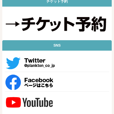
チケット予約
SNS