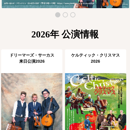
2026年 公演情報
ドリーマーズ・サーカス
ケルティック・クリスマス
来日公演2026
2026