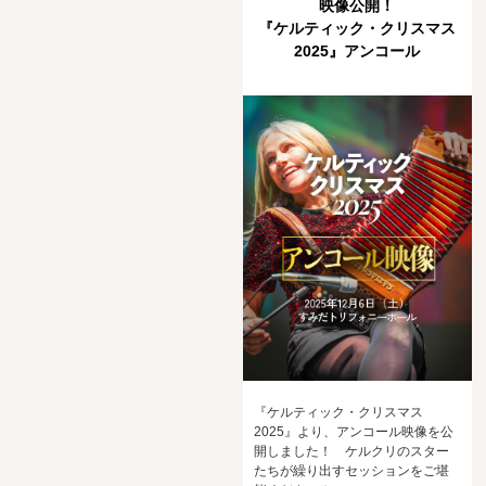
映像公開！
『ケルティック・クリスマス
2025』アンコール
『ケルティック・クリスマス
2025』より、アンコール映像を公
開しました！ ケルクリのスター
たちが繰り出すセッションをご堪