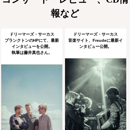
報など
ドリーマーズ・サーカス
ドリーマーズ・サーカス
プランクトンのHPにて、最新
音楽サイト、Freudeに最新イ
インタビューを公開。
ンタビュー公開。
執筆は藤井真也さん。