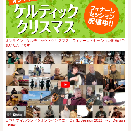
オンライン・ケルティック・クリスマス、フィナーレ・セッション動画がご
覧いただけます
日本とアイルランドをオンラインで繋ぐ GYRE Session 2022 ~with Dervish
Online~