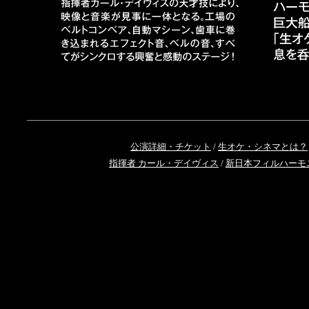
公演詳細・チケット
/
生オケ・シネマとは？
指揮者 カール・デイヴィス
/
新日本フィルハーモ